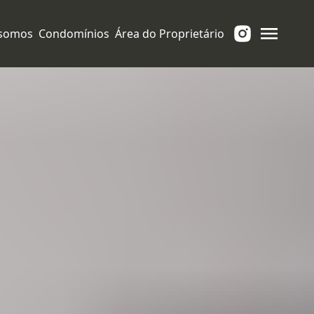
somos
Condomínios
Área do Proprietário