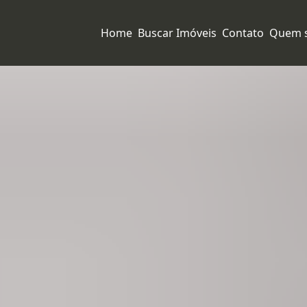
Home
Buscar Imóveis
Contato
Quem 