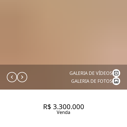
GALERIA DE VÍDEOS
GALERIA DE FOTOS
R$ 3.300.000
Venda