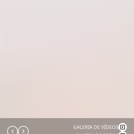
GALERIA DE VÍDEOS