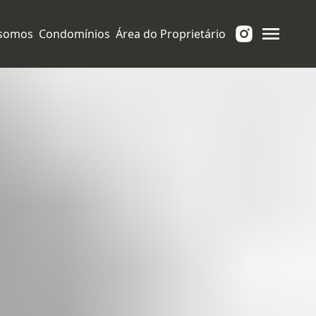
somos
Condomínios
Área do Proprietário