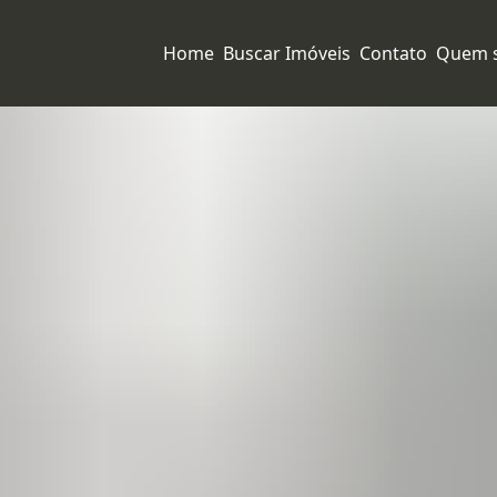
Home
Buscar Imóveis
Contato
Quem 