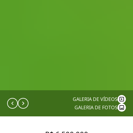
GALERIA DE VÍDEOS
GALERIA DE FOTOS