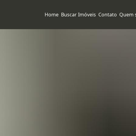
Home
Buscar Imóveis
Contato
Quem 