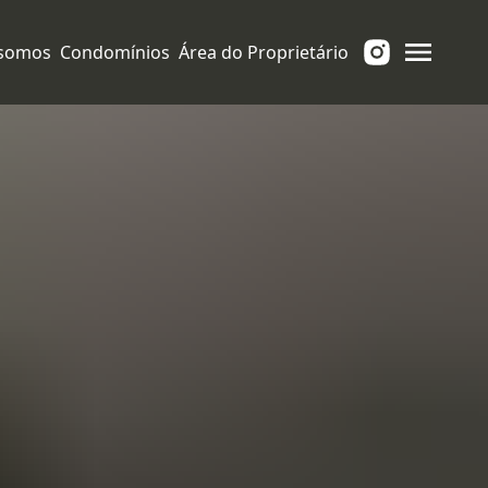
somos
Condomínios
Área do Proprietário