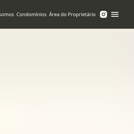
somos
Condomínios
Área do Proprietário