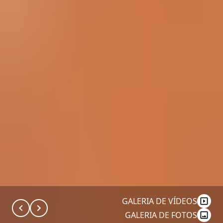
GALERIA DE VÍDEOS
GALERIA DE FOTOS