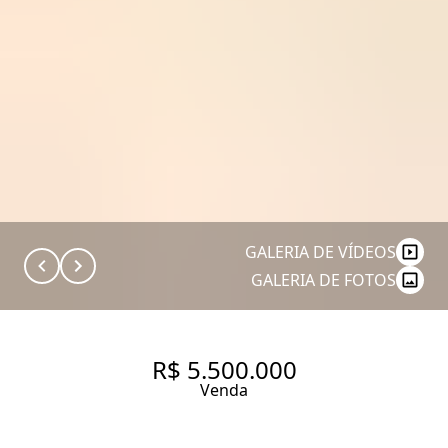
GALERIA DE VÍDEOS
GALERIA DE FOTOS
R$ 5.500.000
Venda