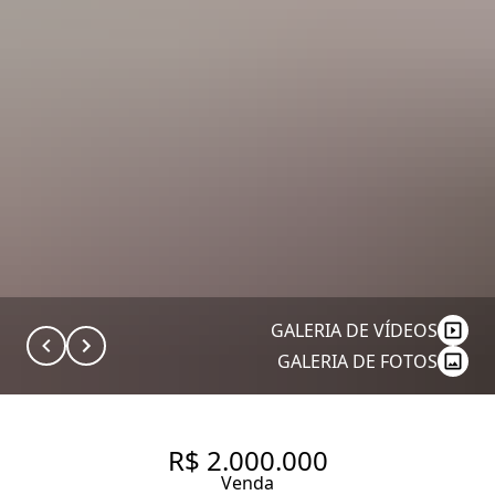
GALERIA DE VÍDEOS
GALERIA DE FOTOS
R$ 2.000.000
Venda