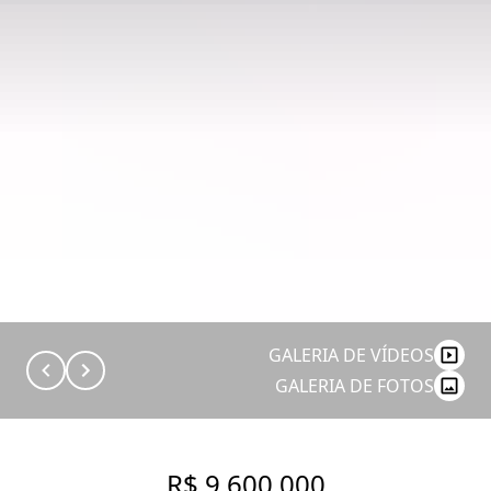
GALERIA DE VÍDEOS
GALERIA DE FOTOS
R$ 9.600.000