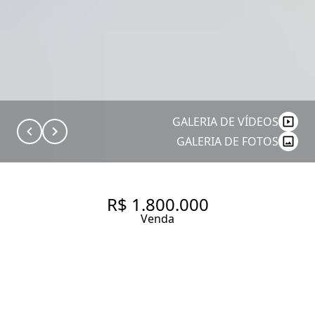
GALERIA DE VÍDEOS
GALERIA DE FOTOS
R$ 1.800.000
Venda
SOBRADO ENCANTADOR E
REFORMADO NA VILA