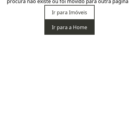
procura não existe ou foi movido para outra página
Ir para Imóveis
Ir para a Home