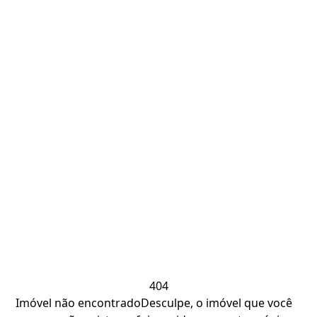
404
Imóvel não encontrado
Desculpe, o imóvel que você