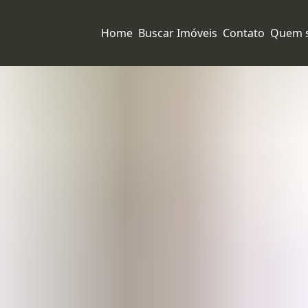
Home
Buscar Imóveis
Contato
Quem 