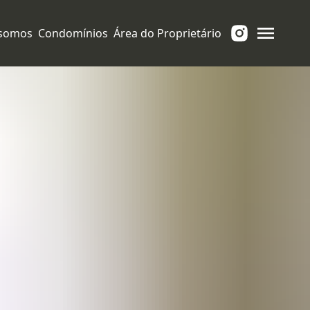
somos
Condomínios
Área do Proprietário