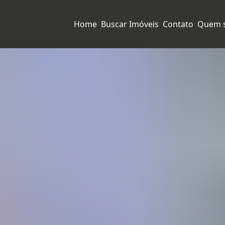
Home
Buscar Imóveis
Contato
Quem 