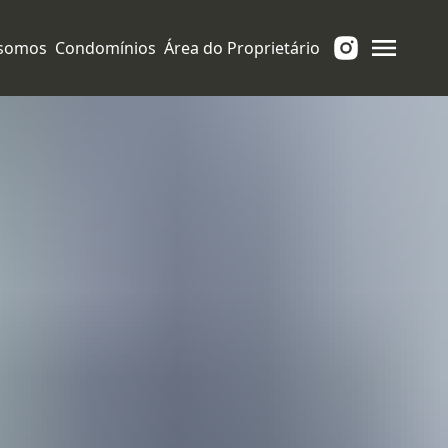
somos
Condomínios
Área do Proprietário