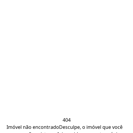
404
Imóvel não encontrado
Desculpe, o imóvel que você