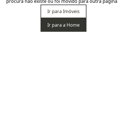
procura não existe ou foi movido para outra página
Ir para Imóveis
Ir para a Home