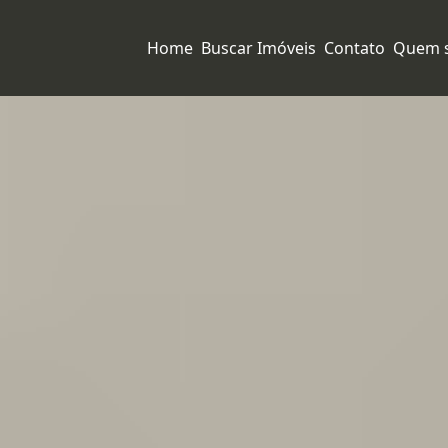
Home
Buscar Imóveis
Contato
Quem 