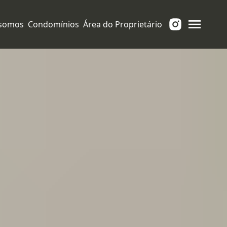
somos
Condomínios
Área do Proprietário