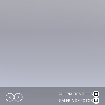
GALERIA DE VÍDEOS
GALERIA DE FOTOS