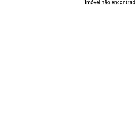
Imóvel não encontrad