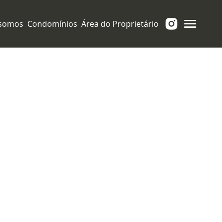
somos
Condomínios
Área do Proprietário