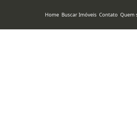
Home
Buscar Imóveis
Contato
Quem 