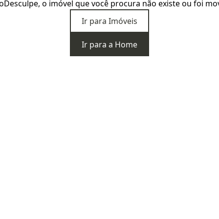
o
Desculpe, o imóvel que você procura não existe ou foi mo
Ir para Imóveis
Ir para a Home