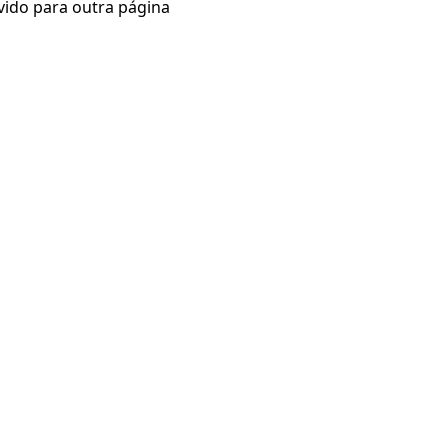
vido para outra página