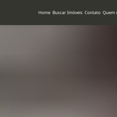
Home
Buscar Imóveis
Contato
Quem 