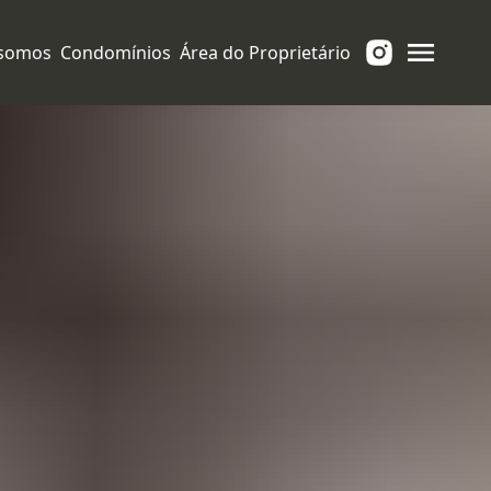
somos
Condomínios
Área do Proprietário