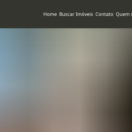
Home
Buscar Imóveis
Contato
Quem 