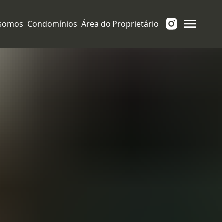
somos
Condomínios
Área do Proprietário