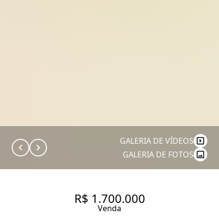
GALERIA DE VÍDEOS
GALERIA DE FOTOS
R$ 1.700.000
Venda