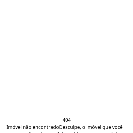
404
Imóvel não encontrado
Desculpe, o imóvel que você