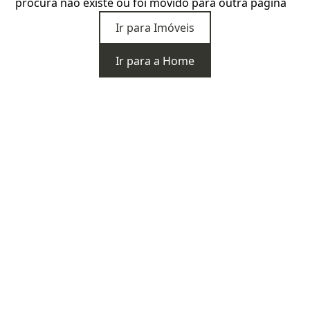
procura não existe ou foi movido para outra página
Ir para Imóveis
Ir para a Home