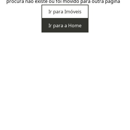
procura não existe ou foi movido para outra página
Ir para Imóveis
Ir para a Home