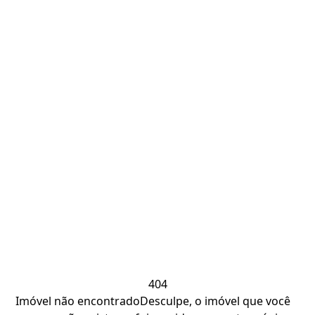
404
Imóvel não encontrado
Desculpe, o imóvel que você