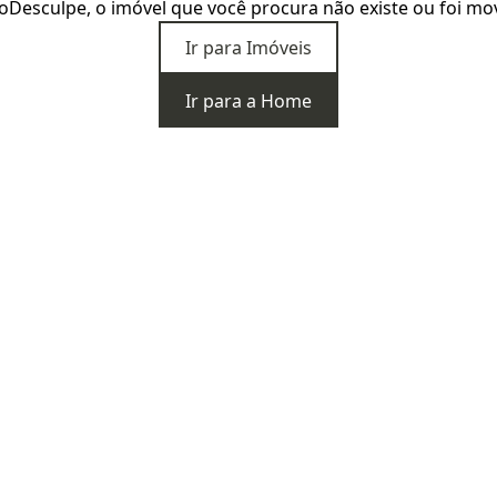
o
Desculpe, o imóvel que você procura não existe ou foi mo
Ir para Imóveis
Ir para a Home