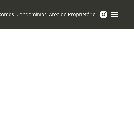
somos
Condomínios
Área do Proprietário