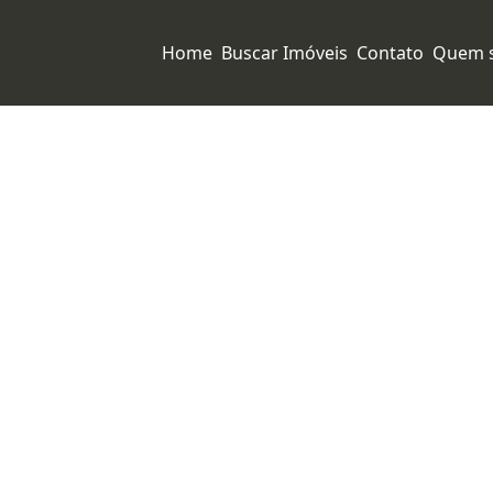
Home
Buscar Imóveis
Contato
Quem 