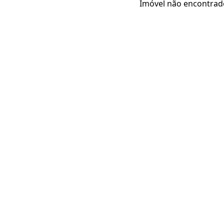
Imóvel não encontrad