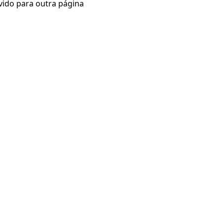
vido para outra página