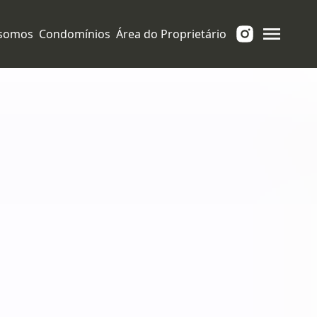
somos
Condomínios
Área do Proprietário