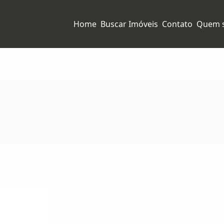
Home
Buscar Imóveis
Contato
Quem 