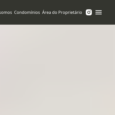
somos
Condomínios
Área do Proprietário