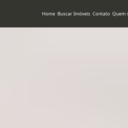
Home
Buscar Imóveis
Contato
Quem 