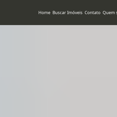
Home
Buscar Imóveis
Contato
Quem 