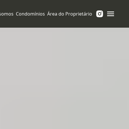
somos
Condomínios
Área do Proprietário