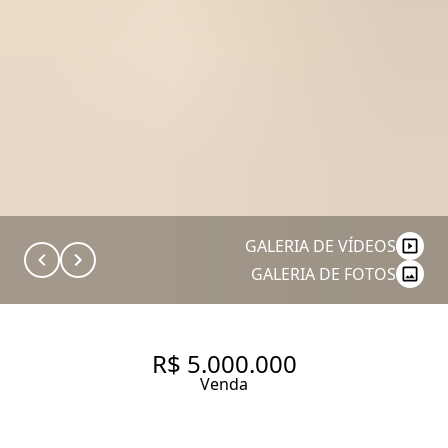
GALERIA DE VÍDEOS
GALERIA DE FOTOS
R$ 5.000.000
Venda