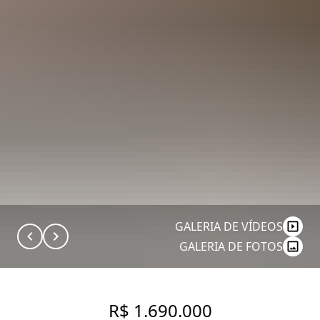
GALERIA DE VÍDEOS
GALERIA DE FOTOS
R$ 1.690.000