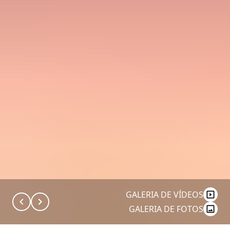
GALERIA DE VÍDEOS
GALERIA DE FOTOS