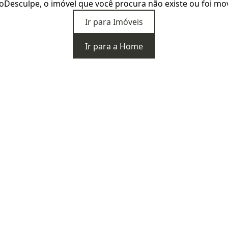
o
Desculpe, o imóvel que você procura não existe ou foi mo
Ir para Imóveis
Ir para a Home