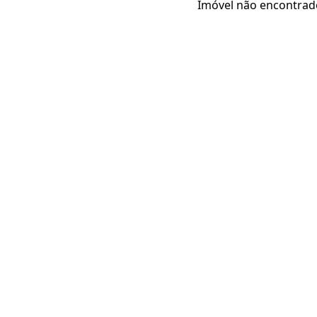
Imóvel não encontrad