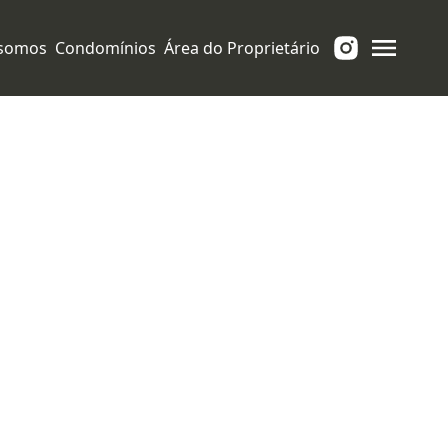
somos
Condomínios
Área do Proprietário