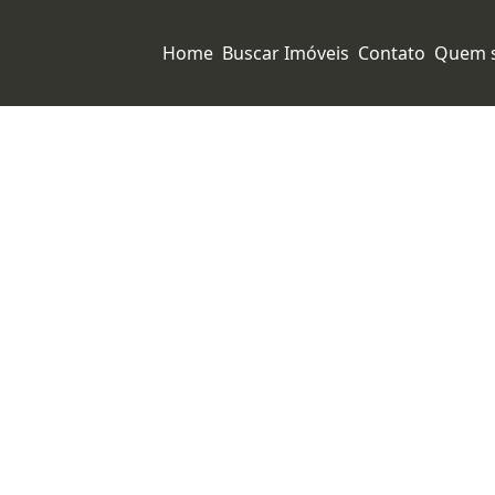
Home
Buscar Imóveis
Contato
Quem 