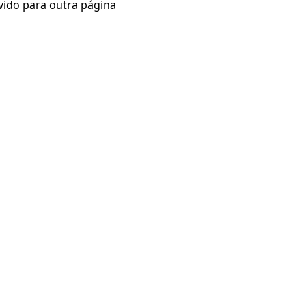
vido para outra página