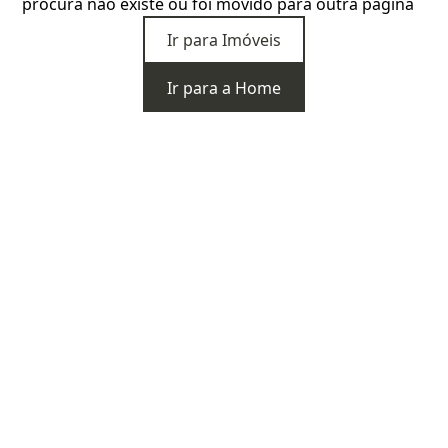
procura não existe ou foi movido para outra página
Ir para Imóveis
Ir para a Home