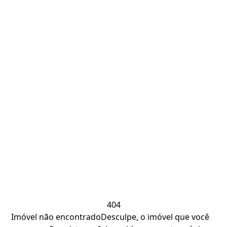
404
Imóvel não encontrado
Desculpe, o imóvel que você