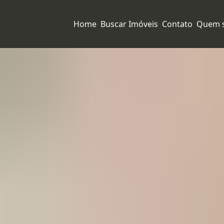
Home
Buscar Imóveis
Contato
Quem 