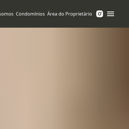
somos
Condomínios
Área do Proprietário