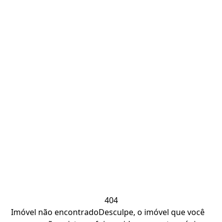
404
Imóvel não encontrado
Desculpe, o imóvel que você