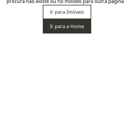
procura não existe ou foi movido para outra página
Ir para Imóveis
Ir para a Home