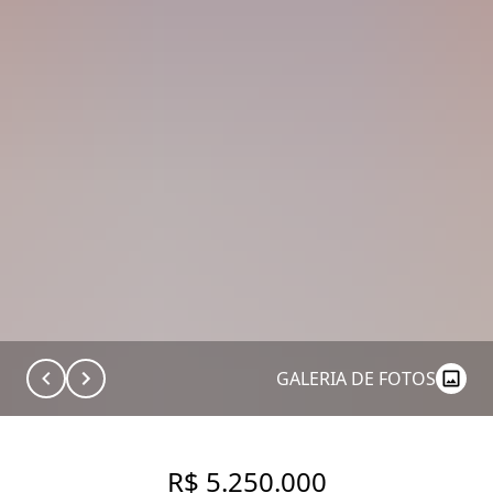
GALERIA DE FOTOS
R$ 5.250.000