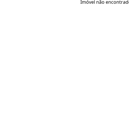
Imóvel não encontrad