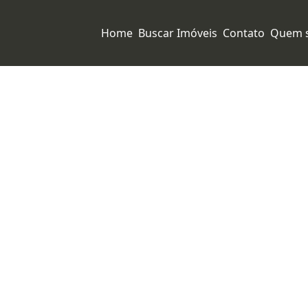
Home
Buscar Imóveis
Contato
Quem 