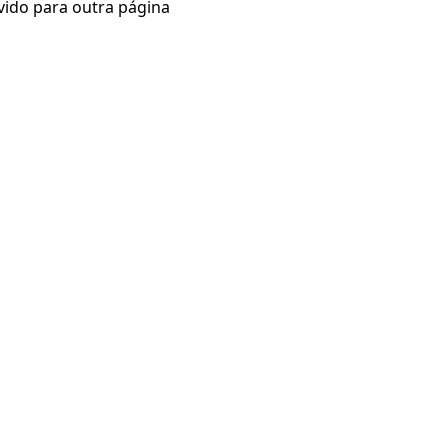
vido para outra página