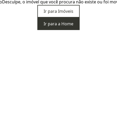
o
Desculpe, o imóvel que você procura não existe ou foi mo
Ir para Imóveis
Ir para a Home