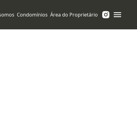
somos
Condomínios
Área do Proprietário