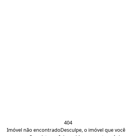
404
Imóvel não encontrado
Desculpe, o imóvel que você