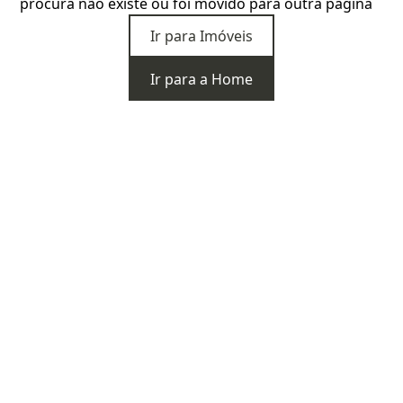
procura não existe ou foi movido para outra página
Ir para Imóveis
Ir para a Home