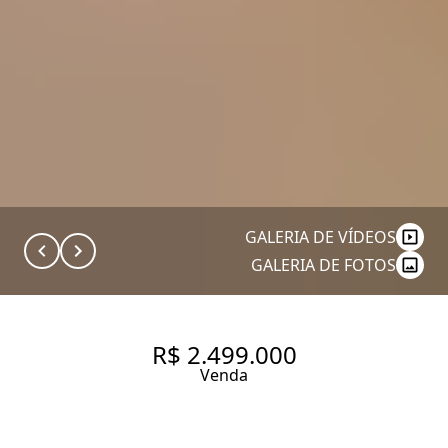
GALERIA DE VÍDEOS
GALERIA DE FOTOS
R$ 2.499.000
Venda
APARTAMENTO COM 135 M², 3