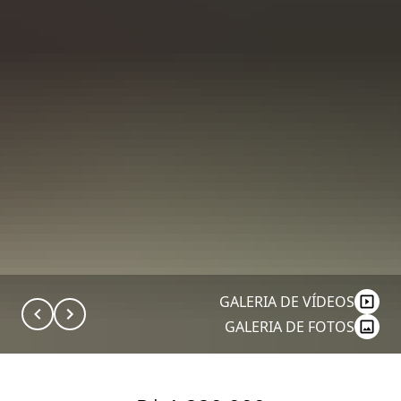
GALERIA DE VÍDEOS
GALERIA DE FOTOS