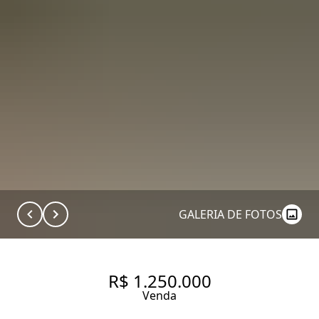
GALERIA DE FOTOS
R$ 1.250.000
Venda