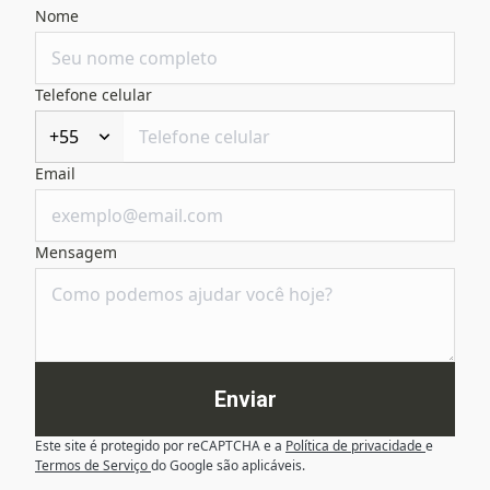
Nome
Telefone celular
+55
Email
Mensagem
Enviar
Este site é protegido por reCAPTCHA e a
Política de privacidade
e
Termos de Serviço
do Google são aplicáveis.