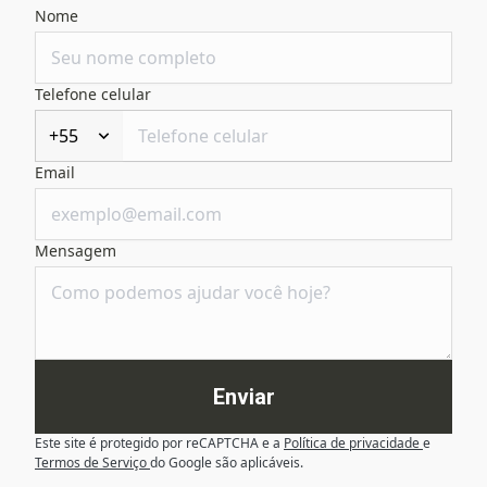
Nome
Telefone celular
+55
Email
Mensagem
Enviar
Este site é protegido por reCAPTCHA e a
Política de privacidade
e
Termos de Serviço
do Google são aplicáveis.