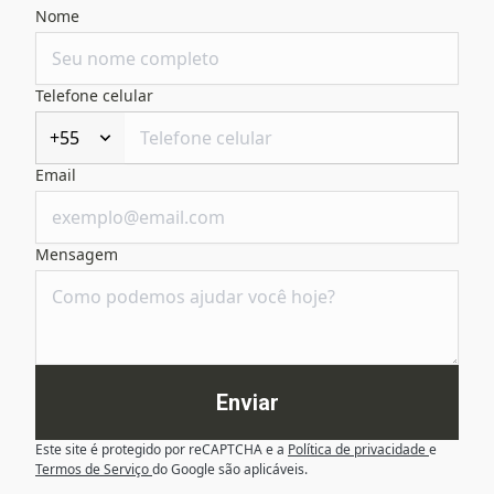
Nome
Telefone celular
+55
Email
Mensagem
Enviar
Este site é protegido por reCAPTCHA e a
Política de privacidade
e
Termos de Serviço
do Google são aplicáveis.