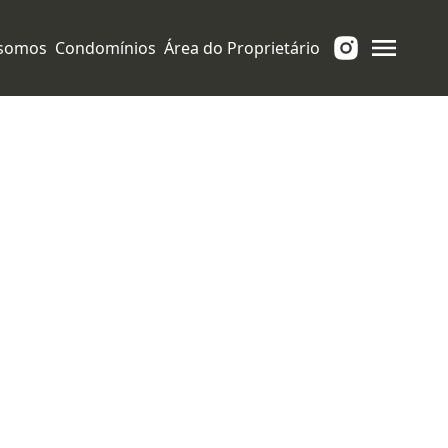
somos
Condomínios
Área do Proprietário