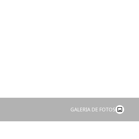
GALERIA DE FOTOS