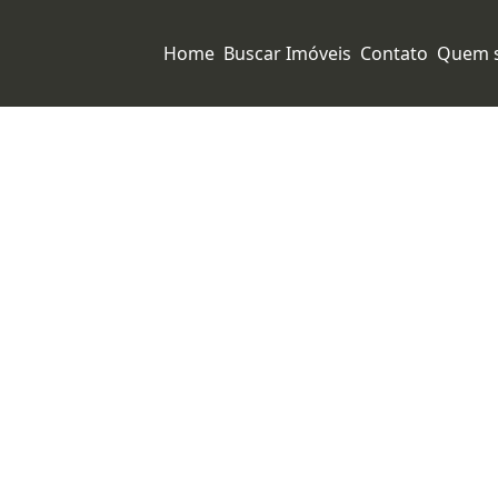
Home
Buscar Imóveis
Contato
Quem 