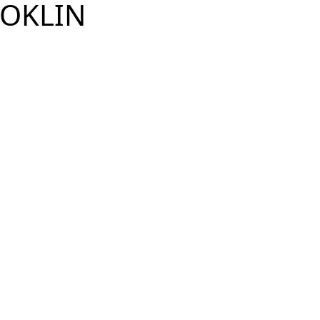
OKLIN