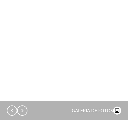
GALERIA DE FOTOS