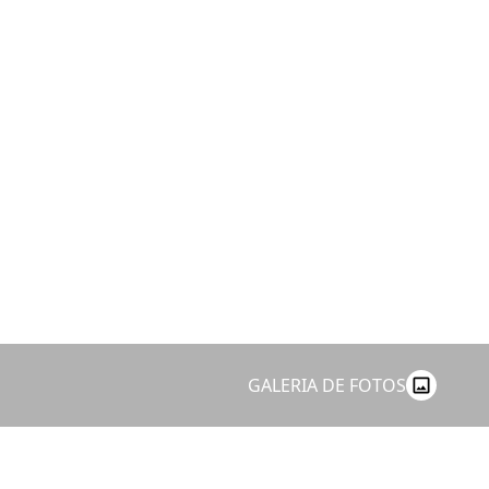
GALERIA DE FOTOS