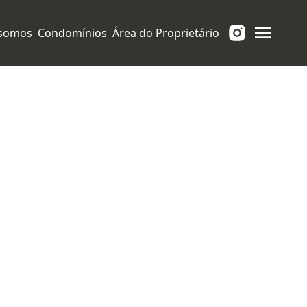
somos
Condomínios
Área do Proprietário