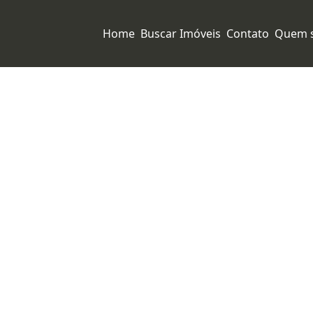
Home
Buscar Imóveis
Contato
Quem 