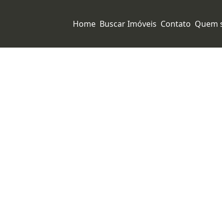
Home
Buscar Imóveis
Contato
Quem 