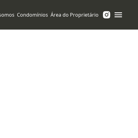
somos
Condomínios
Área do Proprietário