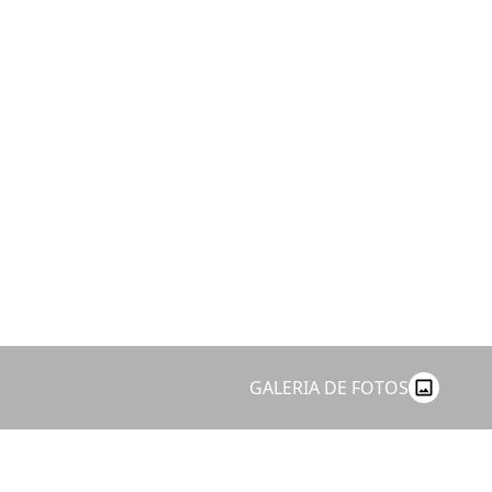
GALERIA DE FOTOS