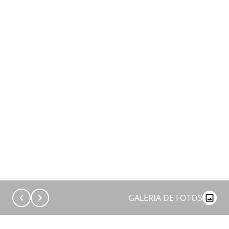
GALERIA DE FOTOS