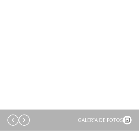
GALERIA DE FOTOS